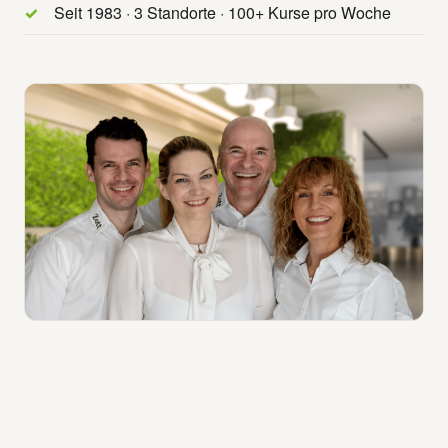
Seit 1983 · 3 Standorte · 100+ Kurse pro Woche