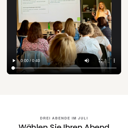
DREI ABENDE IM JULI
Wählen Sie Ihren Abend