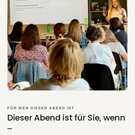
FÜR WEN DIESER ABEND IST
Dieser Abend ist für Sie, wenn
…