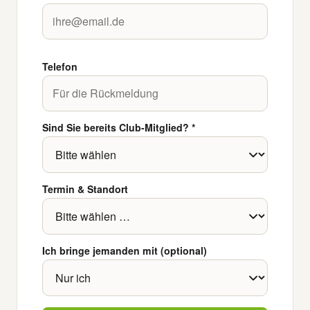
Telefon
Sind Sie bereits Club-Mitglied? *
Termin & Standort
Ich bringe jemanden mit (optional)