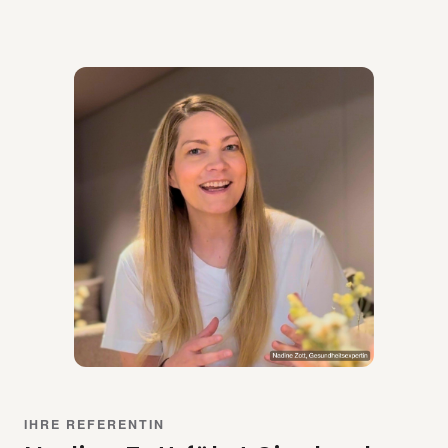
IHRE REFERENTIN