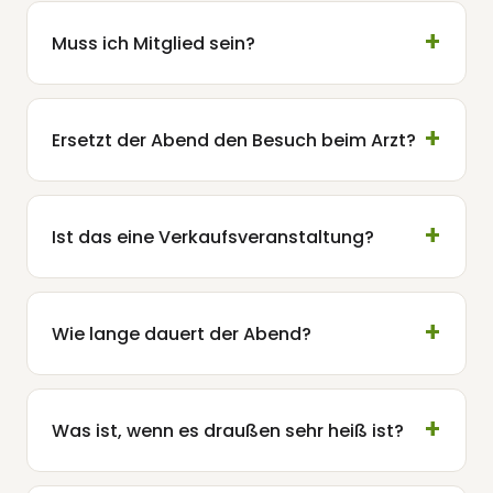
Muss ich Mitglied sein?
Ersetzt der Abend den Besuch beim Arzt?
Ist das eine Verkaufsveranstaltung?
Wie lange dauert der Abend?
Was ist, wenn es draußen sehr heiß ist?