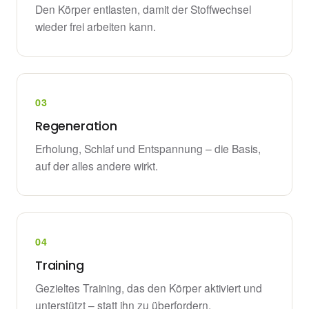
Den Körper entlasten, damit der Stoffwechsel
wieder frei arbeiten kann.
03
Regeneration
Erholung, Schlaf und Entspannung – die Basis,
auf der alles andere wirkt.
04
Training
Gezieltes Training, das den Körper aktiviert und
unterstützt – statt ihn zu überfordern.