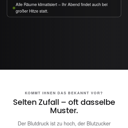
Alle Räume klimatisiert – Ihr Abend findet auch bei
großer Hitze statt.
KOMMT IHNEN DAS BEKANNT VOR?
Selten Zufall – oft dasselbe
Muster.
Der Blutdruck ist zu hoch, der Blutzucker