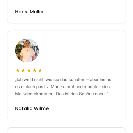
Hansi Müller
★★★★★
„Ich weiß nicht, wie sie das schaffen – aber hier ist
es einfach positiv. Man kommt und möchte jedes
Mal wiederkommen. Das ist das Schöne dabei.“
Natalia Wilme