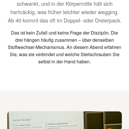
schwankt, und in der Körpermitte hält sich
hartnäckig, was früher leichter wieder wegging.
Ab 40 kommt das oft im Doppel- oder Dreierpack.
Das ist kein Zufall und keine Frage der Disziplin. Die
drei hängen häufig zusammen – über denselben
Stoffwechsel-Mechanismus. An diesem Abend erfahren
Sie, was sie verbindet und welche Stellschrauben Sie
selbst in der Hand haben.