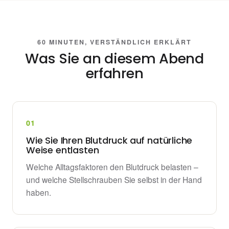
60 MINUTEN, VERSTÄNDLICH ERKLÄRT
Was Sie an diesem Abend
erfahren
01
Wie Sie Ihren Blutdruck auf natürliche
Weise entlasten
Welche Alltagsfaktoren den Blutdruck belasten –
und welche Stellschrauben Sie selbst in der Hand
haben.