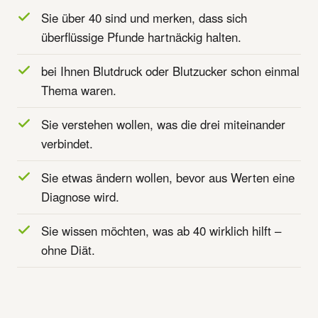
Sie über 40 sind und merken, dass sich
überflüssige Pfunde hartnäckig halten.
bei Ihnen Blutdruck oder Blutzucker schon einmal
Thema waren.
Sie verstehen wollen, was die drei miteinander
verbindet.
Sie etwas ändern wollen, bevor aus Werten eine
Diagnose wird.
Sie wissen möchten, was ab 40 wirklich hilft –
ohne Diät.