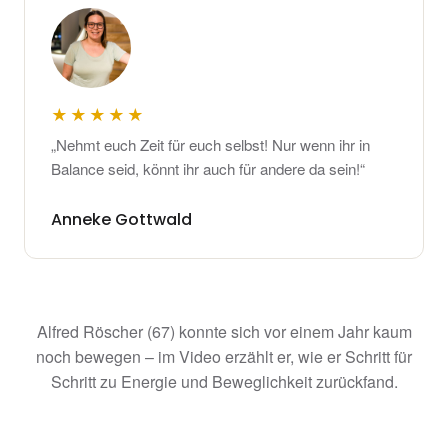
★★★★★
„Nehmt euch Zeit für euch selbst! Nur wenn ihr in
Balance seid, könnt ihr auch für andere da sein!“
Anneke Gottwald
Alfred Röscher (67) konnte sich vor einem Jahr kaum
noch bewegen – im Video erzählt er, wie er Schritt für
Schritt zu Energie und Beweglichkeit zurückfand.