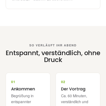
SO VERLÄUFT IHR ABEND
Entspannt, verständlich, ohne
Druck
Ankommen
Der Vortrag
Begrüßung in
Ca. 60 Minuten,
entspannter
verständlich und