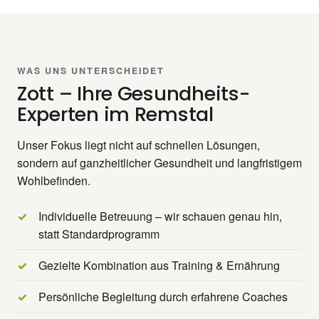
WAS UNS UNTERSCHEIDET
Zott – Ihre Gesundheits-
Experten im Remstal
Unser Fokus liegt nicht auf schnellen Lösungen,
sondern auf ganzheitlicher Gesundheit und langfristigem
Wohlbefinden.
Individuelle Betreuung – wir schauen genau hin,
statt Standardprogramm
Gezielte Kombination aus Training & Ernährung
Persönliche Begleitung durch erfahrene Coaches