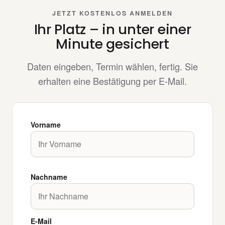
JETZT KOSTENLOS ANMELDEN
Ihr Platz – in unter einer
Minute gesichert
Daten eingeben, Termin wählen, fertig. Sie
erhalten eine Bestätigung per E-Mail.
Vorname
Nachname
E-Mail