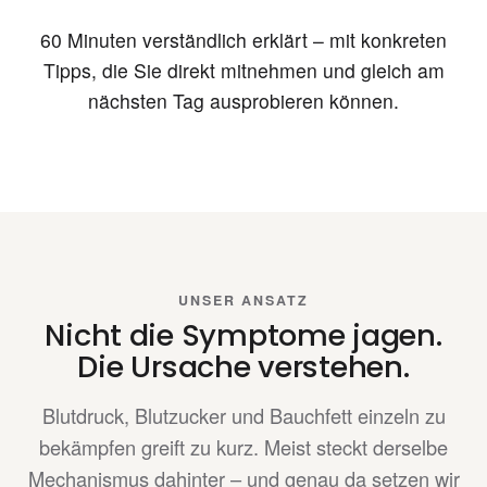
60 Minuten verständlich erklärt – mit konkreten
Tipps, die Sie direkt mitnehmen und gleich am
nächsten Tag ausprobieren können.
UNSER ANSATZ
Nicht die Symptome jagen.
Die Ursache verstehen.
Blutdruck, Blutzucker und Bauchfett einzeln zu
bekämpfen greift zu kurz. Meist steckt derselbe
Mechanismus dahinter – und genau da setzen wir