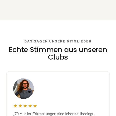
DAS SAGEN UNSERE MITGLIEDER
Echte Stimmen aus unseren
Clubs
★★★★★
„70 % aller Erkrankungen sind lebensstilbedingt.