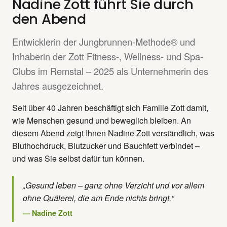
Nadine Zott führt Sie durch
den Abend
Entwicklerin der Jungbrunnen-Methode® und
Inhaberin der Zott Fitness-, Wellness- und Spa-
Clubs im Remstal – 2025 als Unternehmerin des
Jahres ausgezeichnet.
Seit über 40 Jahren beschäftigt sich Familie Zott damit,
wie Menschen gesund und beweglich bleiben. An
diesem Abend zeigt Ihnen Nadine Zott verständlich, was
Bluthochdruck, Blutzucker und Bauchfett verbindet –
und was Sie selbst dafür tun können.
„Gesund leben – ganz ohne Verzicht und vor allem
ohne Quälerei, die am Ende nichts bringt.“
— Nadine Zott