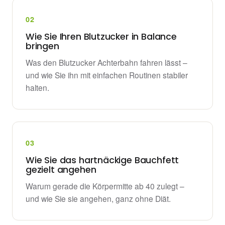
02
Wie Sie Ihren Blutzucker in Balance
bringen
Was den Blutzucker Achterbahn fahren lässt –
und wie Sie ihn mit einfachen Routinen stabiler
halten.
03
Wie Sie das hartnäckige Bauchfett
gezielt angehen
Warum gerade die Körpermitte ab 40 zulegt –
und wie Sie sie angehen, ganz ohne Diät.