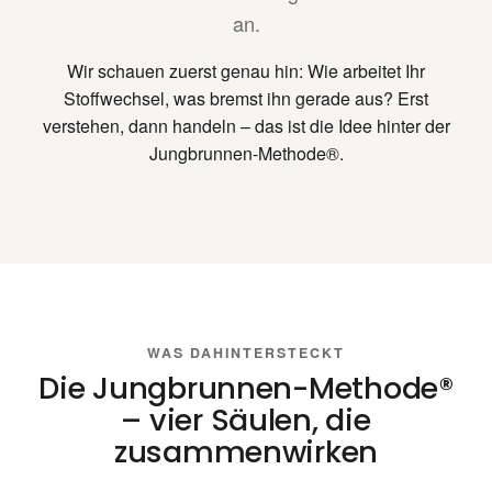
an.
Wir schauen zuerst genau hin: Wie arbeitet Ihr
Stoffwechsel, was bremst ihn gerade aus? Erst
verstehen, dann handeln – das ist die Idee hinter der
Jungbrunnen-Methode®.
WAS DAHINTERSTECKT
Die Jungbrunnen-Methode®
– vier Säulen, die
zusammenwirken