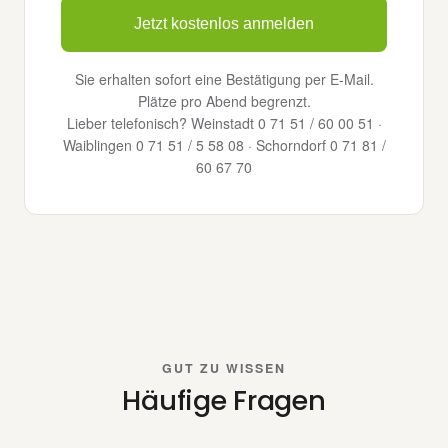
Jetzt kostenlos anmelden
Sie erhalten sofort eine Bestätigung per E-Mail.
Plätze pro Abend begrenzt.
Lieber telefonisch? Weinstadt 0 71 51 / 60 00 51 ·
Waiblingen 0 71 51 / 5 58 08 · Schorndorf 0 71 81 /
60 67 70
GUT ZU WISSEN
Häufige Fragen