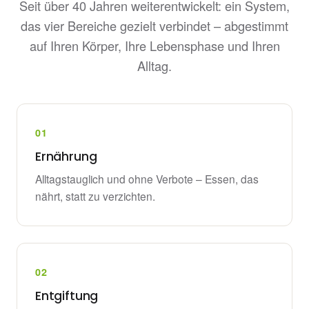
Seit über 40 Jahren weiterentwickelt: ein System,
das vier Bereiche gezielt verbindet – abgestimmt
auf Ihren Körper, Ihre Lebensphase und Ihren
Alltag.
01
Ernährung
Alltagstauglich und ohne Verbote – Essen, das
nährt, statt zu verzichten.
02
Entgiftung