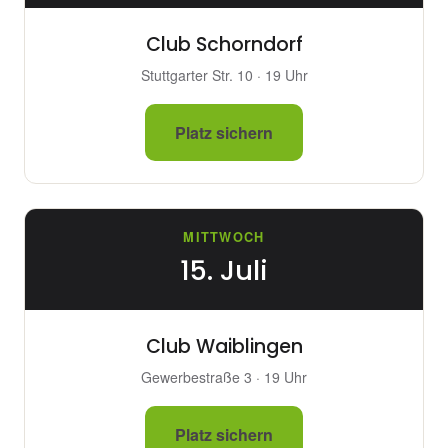
Club Schorndorf
Stuttgarter Str. 10 · 19 Uhr
Platz sichern
MITTWOCH
15. Juli
Club Waiblingen
Gewerbestraße 3 · 19 Uhr
Platz sichern