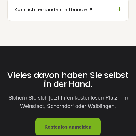
Kann ich jemanden mitbringen?
Vieles davon haben Sie selbst
in der Hand.
Sichern Sie sich jetzt Ihren kostenlosen Platz – in
Weinstadt, Schorndorf oder Waiblingen.
Kostenlos anmelden