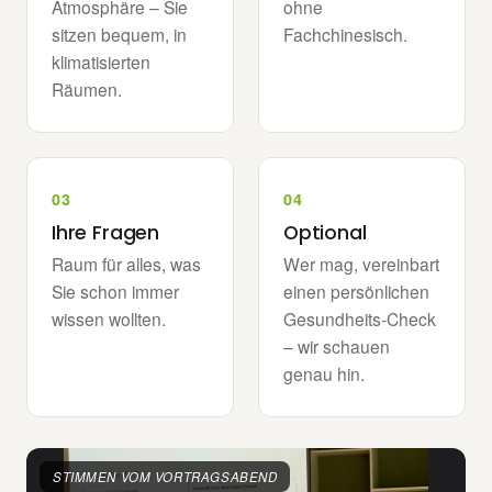
Atmosphäre – Sie
ohne
sitzen bequem, in
Fachchinesisch.
klimatisierten
Räumen.
Ihre Fragen
Optional
Raum für alles, was
Wer mag, vereinbart
Sie schon immer
einen persönlichen
wissen wollten.
Gesundheits-Check
– wir schauen
genau hin.
STIMMEN VOM VORTRAGSABEND