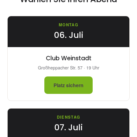
MONTAG
06. Juli
Club Weinstadt
Großheppacher Str. 57 · 19 Uhr
Platz sichern
DIENSTAG
07. Juli