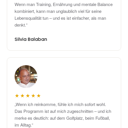
Wenn man Training, Ernährung und mentale Balance
kombiniert, kann man unglaublich viel für seine
Lebensqualität tun – und es ist einfacher, als man
denkt.“
Silvia Balaban
★★★★★
„Wenn ich reinkomme, fühle ich mich sofort wohl.
Das Programm ist auf mich zugeschnitten – und ich
merke es deutlich: auf dem Golfplatz, beim Fußball,
im Alltag.“