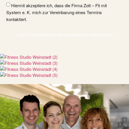
Hiermit akzeptiere ich, dass die Firma Zott – Fit mit
System e. K. mich zur Vereinbarung eines Termins
kontaktiert.
Jetzt unverbindlichen Beratungstermin vereinbaren