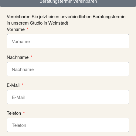
Beratungstermin vereinbaren
Vereinbaren Sie jetzt einen unverbindlichen Beratungstermin
in unserem Studio in Weinstadt
Vorname
Nachname
E-Mail
Telefon