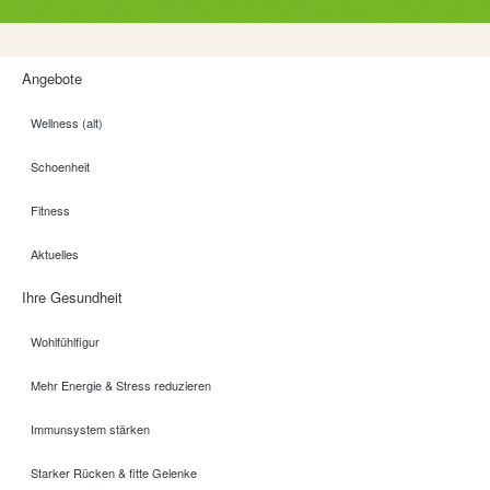
Angebote
Wellness (alt)
Schoenheit
Fitness
Aktuelles
Ihre Gesundheit
Wohlfühlfigur
Mehr Energie & Stress reduzieren
Immunsystem stärken
Starker Rücken & fitte Gelenke