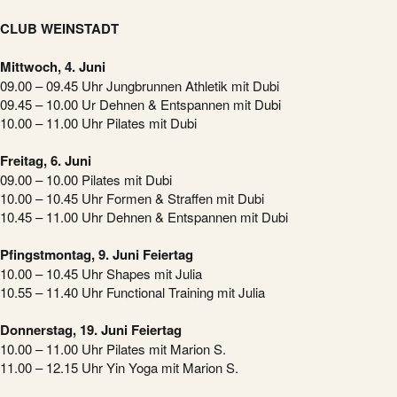
CLUB WEINSTADT
Mittwoch, 4. Juni
09.00 – 09.45 Uhr Jungbrunnen Athletik mit Dubi
09.45 – 10.00 Ur Dehnen & Entspannen mit Dubi
10.00 – 11.00 Uhr Pilates mit Dubi
Freitag, 6. Juni
09.00 – 10.00 Pilates mit Dubi
10.00 – 10.45 Uhr Formen & Straffen mit Dubi
10.45 – 11.00 Uhr Dehnen & Entspannen mit Dubi
Pfingstmontag, 9. Juni Feiertag
10.00 – 10.45 Uhr Shapes mit Julia
10.55 – 11.40 Uhr Functional Training mit Julia
Donnerstag, 19. Juni Feiertag
10.00 – 11.00 Uhr Pilates mit Marion S.
11.00 – 12.15 Uhr Yin Yoga mit Marion S.