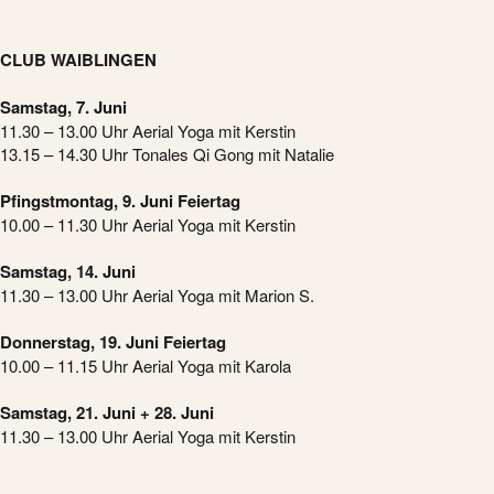
CLUB WAIBLINGEN
Samstag, 7. Juni
11.30 – 13.00 Uhr Aerial Yoga mit Kerstin
13.15 – 14.30 Uhr Tonales Qi Gong mit Natalie
Pfingstmontag, 9. Juni Feiertag
10.00 – 11.30 Uhr Aerial Yoga mit Kerstin
Samstag, 14. Juni
11.30 – 13.00 Uhr Aerial Yoga mit Marion S.
Donnerstag, 19. Juni Feiertag
10.00 – 11.15 Uhr Aerial Yoga mit Karola
Samstag, 21. Juni + 28. Juni
11.30 – 13.00 Uhr Aerial Yoga mit Kerstin