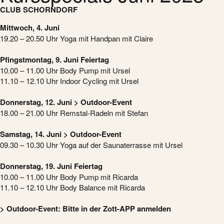
CLUB SCHORNDORF
Mittwoch, 4. Juni
19.20 – 20.50 Uhr Yoga mit Handpan mit Claire
Pfingstmontag, 9. Juni Feiertag
10.00 – 11.00 Uhr Body Pump mit Ursel
11.10 – 12.10 Uhr Indoor Cycling mit Ursel
Donnerstag, 12. Juni > Outdoor-Event
18.00 – 21.00 Uhr Remstal-Radeln mit Stefan
Samstag, 14. Juni > Outdoor-Event
09.30 – 10.30 Uhr Yoga auf der Saunaterrasse mit Ursel
Donnerstag, 19. Juni Feiertag
10.00 – 11.00 Uhr Body Pump mit Ricarda
11.10 – 12.10 Uhr Body Balance mit Ricarda
> Outdoor-Event: Bitte in der Zott-APP anmelden