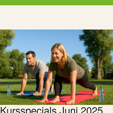
Kursspecials Juni 2025