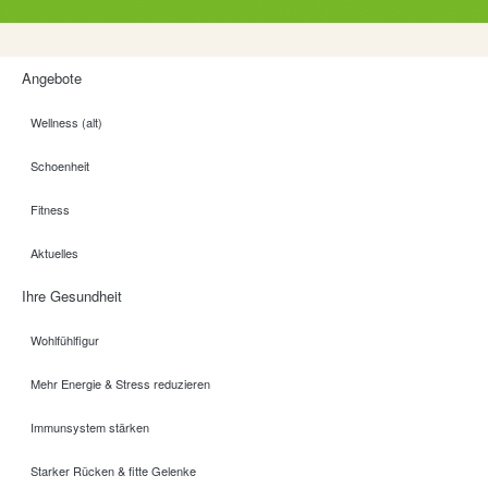
Angebote
Wellness (alt)
Schoenheit
Fitness
Aktuelles
Ihre Gesundheit
Wohlfühlfigur
Mehr Energie & Stress reduzieren
Immunsystem stärken
Starker Rücken & fitte Gelenke