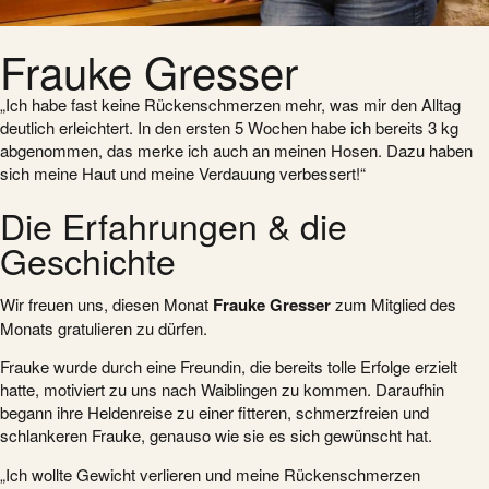
Frauke Gresser
„Ich habe fast keine Rückenschmerzen mehr, was mir den Alltag
deutlich erleichtert. In den ersten 5 Wochen habe ich bereits 3 kg
abgenommen, das merke ich auch an meinen Hosen. Dazu haben
sich meine Haut und meine Verdauung verbessert!“
Die Erfahrungen & die
Geschichte
Wir freuen uns, diesen Monat
Frauke Gresser
zum Mitglied des
Monats gratulieren zu dürfen.
Frauke wurde durch eine Freundin, die bereits tolle Erfolge erzielt
hatte, motiviert zu uns nach Waiblingen zu kommen. Daraufhin
begann ihre Heldenreise zu einer fitteren, schmerzfreien und
schlankeren Frauke, genauso wie sie es sich gewünscht hat.
„Ich wollte Gewicht verlieren und meine Rückenschmerzen