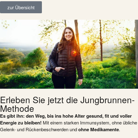
zur Übersicht
Erleben Sie jetzt die Jungbrunnen-
Methode
Es gibt ihn: den Weg, bis ins hohe Alter gesund, fit und voller
Energie zu bleiben!
Mit einem starken Immunsystem, ohne übliche
Gelenk- und Rückenbeschwerden und
ohne
Medikamente
.