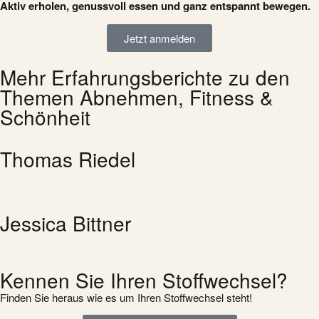
Aktiv erholen, genussvoll essen und ganz entspannt bewegen.
Jetzt anmelden
Mehr Erfahrungsberichte zu den
Themen Abnehmen, Fitness &
Schönheit
Thomas Riedel
Jessica Bittner
Kennen Sie Ihren Stoffwechsel?
Finden Sie heraus wie es um Ihren Stoffwechsel steht!