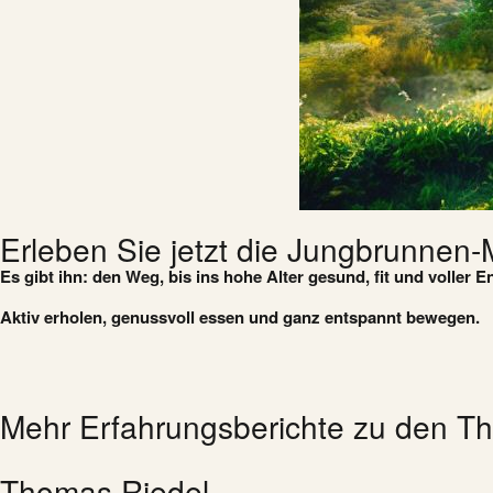
Erleben Sie jetzt die Jungbrunnen
Es gibt ihn: den Weg, bis ins hohe Alter gesund, fit und voller E
Aktiv erholen, genussvoll essen und ganz entspannt bewegen.
Mehr Erfahrungsberichte zu den T
Thomas Riedel