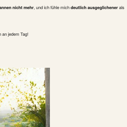
annen nicht mehr
, und ich fühle mich
deutlich ausgeglichener
als
n an jedem Tag!