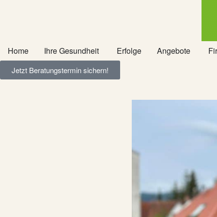
Home
Ihre Gesundheit
Erfolge
Angebote
Fi
Jetzt Beratungstermin sichern!