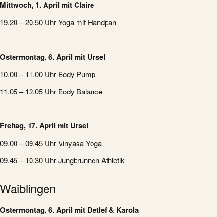
Mittwoch
,
1. April
mit Claire
19.20 – 20.50 Uhr Yoga mit Handpan
Ostermontag, 6. April mit Ursel
10.00 – 11.00 Uhr Body Pump
11.05 – 12.05 Uhr Body Balance
Freitag, 17. April mit Ursel
09.00 – 09.45 Uhr Vinyasa Yoga
09.45 – 10.30 Uhr Jungbrunnen Athletik
Waiblingen
Ostermontag, 6. April mit
Detlef & Karola