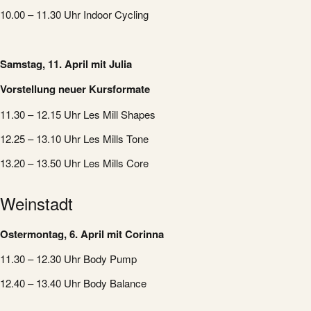
10.00 – 11.30 Uhr Indoor Cycling
Samstag, 11. April mit Julia
Vorstellung neuer Kursformate
11.30 – 12.15 Uhr Les Mill Shapes
12.25 – 13.10 Uhr Les Mills Tone
13.20 – 13.50 Uhr Les Mills Core
Weinstadt
Ostermontag, 6. April mit
Corinna
11.30 – 12.30 Uhr Body Pump
12.40 – 13.40 Uhr Body Balance