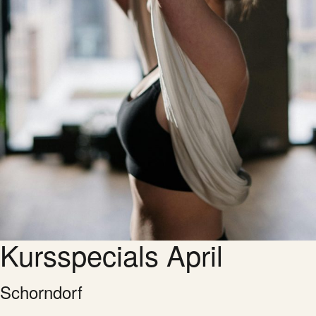
Kursspecials April
Schorndorf