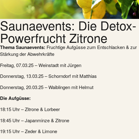
Saunaevents: Die Detox-
Powerfrucht Zitrone
Thema Saunaevents:
Fruchtige Aufgüsse zum Entschlacken & zur
Stärkung der Abwehrkräfte
Freitag, 07.03.25 – Weinstadt mit Jürgen
Donnerstag, 13.03.25 – Schorndorf mit Matthias
Donnerstag, 20.03.25 – Waiblingen mit Helmut
Die Aufgüsse:
18:15 Uhr – Zitrone & Lorbeer
18:45 Uhr – Japanminze & Zitrone
19:15 Uhr – Zeder & Limone