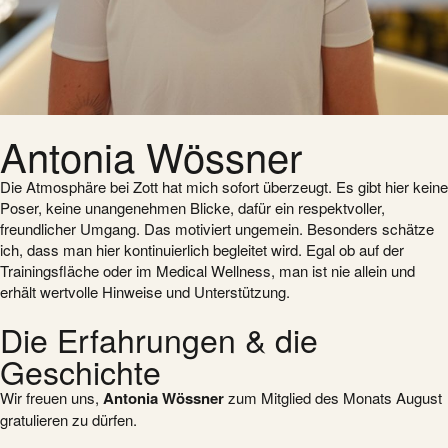
Antonia Wössner
Die Atmosphäre bei Zott hat mich sofort überzeugt. Es gibt hier keine
Poser, keine unangenehmen Blicke, dafür ein respektvoller,
freundlicher Umgang. Das motiviert ungemein. Besonders schätze
ich, dass man hier kontinuierlich begleitet wird. Egal ob auf der
Trainingsfläche oder im Medical Wellness, man ist nie allein und
erhält wertvolle Hinweise und Unterstützung.
Die Erfahrungen & die
Geschichte
Wir freuen uns,
Antonia Wössner
zum Mitglied des Monats August
gratulieren zu dürfen.