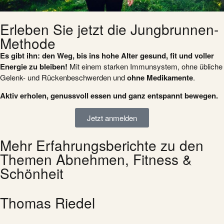
Erleben Sie jetzt die Jungbrunnen-
Methode
Es gibt ihn: den Weg, bis ins hohe Alter gesund, fit und voller
Energie zu bleiben!
Mit einem starken Immunsystem, ohne übliche
Gelenk- und Rückenbeschwerden und
ohne
Medikamente
.
Aktiv erholen, genussvoll essen und ganz entspannt bewegen.
Jetzt anmelden
Mehr Erfahrungsberichte zu den
Themen Abnehmen, Fitness &
Schönheit
Thomas Riedel