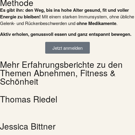
Methode
Es gibt ihn: den Weg, bis ins hohe Alter gesund, fit und voller
Energie zu bleiben!
Mit einem starken Immunsystem, ohne übliche
Gelenk- und Rückenbeschwerden und
ohne
Medikamente
.
Aktiv erholen, genussvoll essen und ganz entspannt bewegen.
Jetzt anmelden
Mehr Erfahrungsberichte zu den
Themen Abnehmen, Fitness &
Schönheit
Thomas Riedel
Jessica Bittner