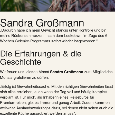
Sandra Großmann
„Dadurch habe ich mein Gewicht ständig unter Kontrolle und bin
meine Rückenschmerzen, nach dem Lockdown, im Zuge des 6
Wochen Gelenke-Programms sofort wieder losgeworden.“
Die Erfahrungen & die
Geschichte
Wir freuen uns, diesen Monat
Sandra Großmann
zum Mitglied des
Monats gratulieren zu dürfen.
„Erfolg ist Gewohnheitssache. Mit den richtigen Gewohnheiten lässt
sich alles erreichen, auch wenn der Tag voll und häufig komplett
verplant ist. Für mich, als Inhaberin eines Reisebüros für
Premiumreisen, gibt es immer und genug Arbeit. Zudem kommen
weltweite Auslandsworkshops dazu, bei denen nicht selten auch die
exzellente Küche ausprobiert werden „muss“.