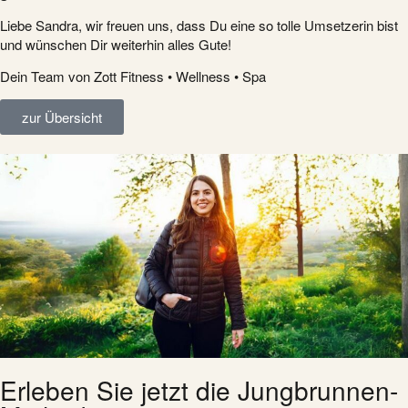
Liebe Sandra, wir freuen uns, dass Du eine so tolle Umsetzerin bist
und wünschen Dir weiterhin alles Gute!
Dein Team von Zott Fitness • Wellness • Spa
zur Übersicht
Erleben Sie jetzt die Jungbrunnen-