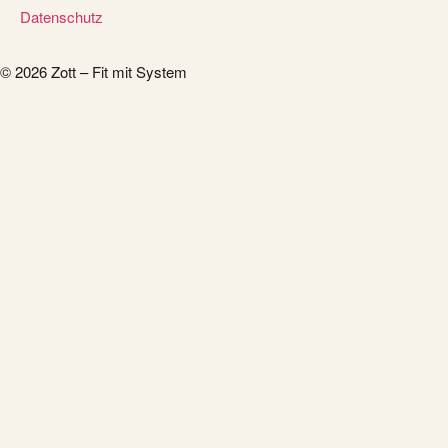
Datenschutz
© 2026 Zott – Fit mit System