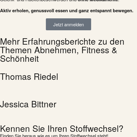
Aktiv erholen, genussvoll essen und ganz entspannt bewegen.
Jetzt anmelden
Mehr Erfahrungsberichte zu den
Themen Abnehmen, Fitness &
Schönheit
Thomas Riedel
Jessica Bittner
Kennen Sie Ihren Stoffwechsel?
Finden Sie heraus wie es um Ihren Stoffwechsel steht!