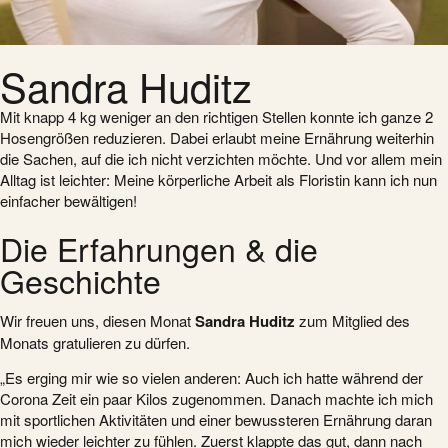
Sandra Huditz
Mit knapp 4 kg weniger an den richtigen Stellen konnte ich ganze 2
Hosengrößen reduzieren. Dabei erlaubt meine Ernährung weiterhin
die Sachen, auf die ich nicht verzichten möchte. Und vor allem mein
Alltag ist leichter: Meine körperliche Arbeit als Floristin kann ich nun
einfacher bewältigen!
Die Erfahrungen & die
Geschichte
Wir freuen uns, diesen Monat
Sandra Huditz
zum Mitglied des
Monats gratulieren zu dürfen.
„Es erging mir wie so vielen anderen: Auch ich hatte während der
Corona Zeit ein paar Kilos zugenommen. Danach machte ich mich
mit sportlichen Aktivitäten und einer bewussteren Ernährung daran
mich wieder leichter zu fühlen. Zuerst klappte das gut, dann nach