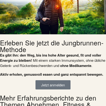
Erleben Sie jetzt die Jungbrunnen-
Methode
Es gibt ihn: den Weg, bis ins hohe Alter gesund, fit und voller
Energie zu bleiben!
Mit einem starken Immunsystem, ohne übliche
Gelenk- und Rückenbeschwerden und
ohne
Medikamente
.
Aktiv erholen, genussvoll essen und ganz entspannt bewegen.
Jetzt anmelden
Mehr Erfahrungsberichte zu den
Themen Abnehmen, Fitness &