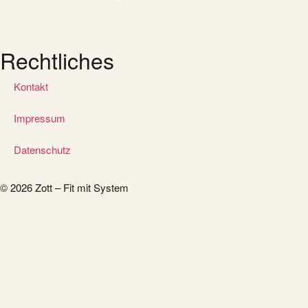
Rechtliches
Kontakt
Impressum
Datenschutz
© 2026 Zott – Fit mit System