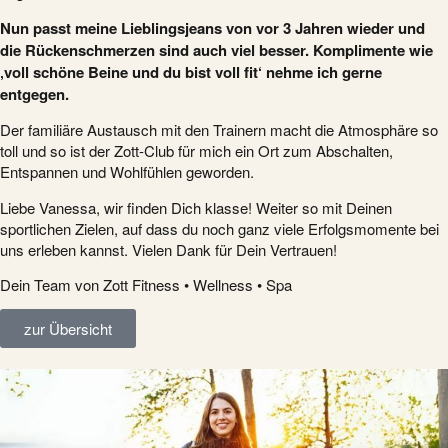
Nun passt meine Lieblingsjeans von vor 3 Jahren wieder und
die Rückenschmerzen sind auch viel besser. Komplimente wie
‚voll schöne Beine und du bist voll fit‘ nehme ich gerne
entgegen.
Der familiäre Austausch mit den Trainern macht die Atmosphäre so
toll und so ist der Zott-Club für mich ein Ort zum Abschalten,
Entspannen und Wohlfühlen geworden.
Liebe Vanessa, wir finden Dich klasse! Weiter so mit Deinen
sportlichen Zielen, auf dass du noch ganz viele Erfolgsmomente bei
uns erleben kannst. Vielen Dank für Dein Vertrauen!
Dein Team von Zott Fitness • Wellness • Spa
zur Übersicht